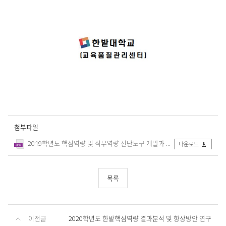
첨부파일
2019학년도 핵심역량 및 직무역량 진단도구 개발과 학생역량 평가체계 구축(1).jpg
다운로드
목록
이전글
2020학년도 한밭핵심역량 결과분석 및 향상방안 연구