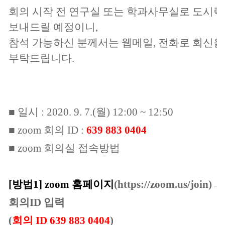
회의 시작 전 연구실 또는 학과사무실로 도시
보내드릴 예정이니,
참석 가능하신 분께서는 웹메일, 전화로 회신을
부탁드립니다.
■ 일시 : 2020. 9. 7.(월) 12:00 ~ 12:50
■ zoom 회의 ID :
639 883 0404
■ zoom 회의실 접속방법
[방법1] zoom 홈페이지
(https://zoom.us/join)→
회의ID 입력
(
회의 ID
639 883 0404
)