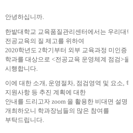
안녕하십니까.
한밭대학교 교육품질관리센터에서는
우리대학
전공교육의 질 제고를 위하여
2020학년도 2학기부터 외부 교육과정 미인증
학과를 대상으로
<전공교육 운영체계 점검>을
시행합니다.
이에 대한 소개, 운영절차, 점검영역 및 요소, 
지원사항 등 추진 계획에 대한
안내를
드리고자
zoom 을 활용한 비대면 설명
개최하오니 학과장님들의 많은 참여를
부탁드립니다.