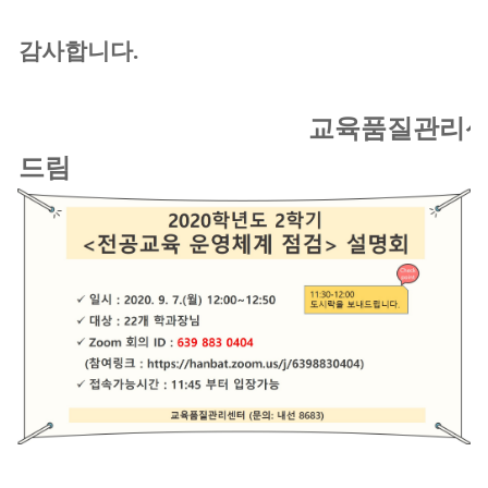
감사합니다.
교육품질관리
드림