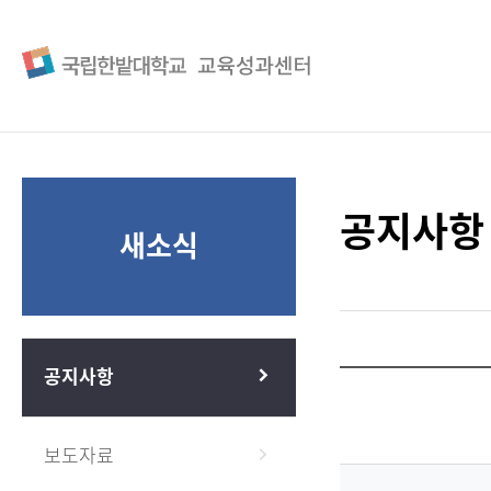
공지사항
새소식
공지사항
보도자료