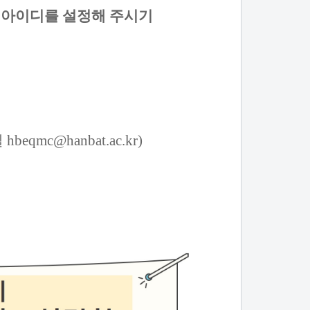
om 아이디를 설정해 주시기
mc@hanbat.ac.kr)